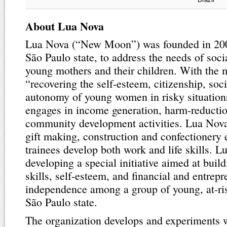
About Lua Nova
Lua Nova (“New Moon”) was founded in 200
São Paulo state, to address the needs of soci
young mothers and their children. With the 
“recovering the self-esteem, citizenship, soc
autonomy of young women in risky situatio
engages in income generation, harm-reducti
community development activities. Lua Nova
gift making, construction and confectionery 
trainees develop both work and life skills. L
developing a special initiative aimed at buil
skills, self-esteem, and financial and entrepr
independence among a group of young, at-r
São Paulo state.
The organization develops and experiments w