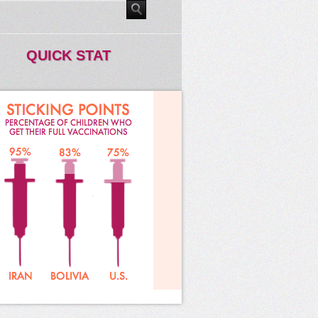
QUICK STAT